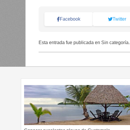
Facebook
Twitter
Esta entrada fue publicada en Sin categoría