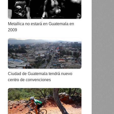
Metallica no estará en Guatemala en
2009
Ciudad de Guatemala tendrá nuevo
centro de convenciones