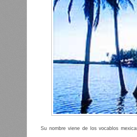
Su nombre viene de los vocablos mexicano