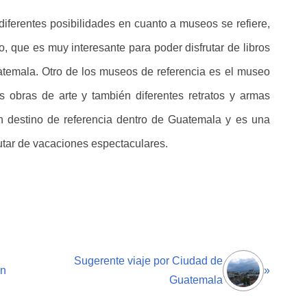
iferentes posibilidades en cuanto a museos se refiere,
, que es muy interesante para poder disfrutar de libros
atemala. Otro de los museos de referencia es el museo
s obras de arte y también diferentes retratos y armas
un destino de referencia dentro de Guatemala y es una
rutar de vacaciones espectaculares.
Sugerente viaje por Ciudad de
én
»
Guatemala