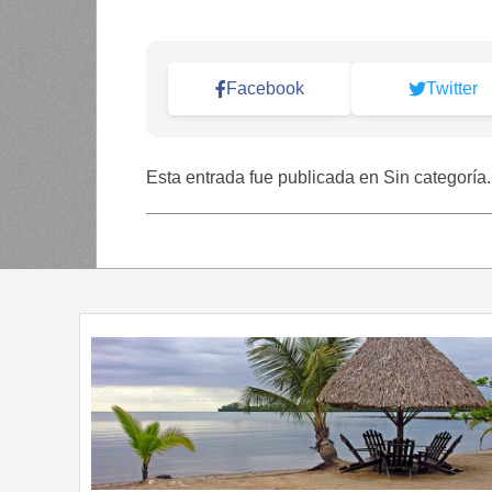
Facebook
Twitter
Esta entrada fue publicada en Sin categoría