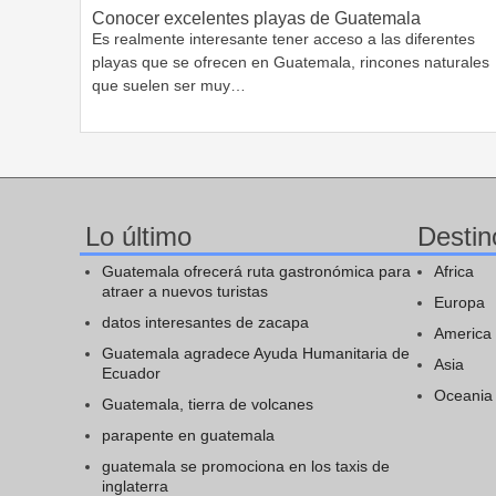
Conocer excelentes playas de Guatemala
Es realmente interesante tener acceso a las diferentes
playas que se ofrecen en Guatemala, rincones naturales
que suelen ser muy…
Lo último
Destin
Guatemala ofrecerá ruta gastronómica para
Africa
atraer a nuevos turistas
Europa
datos interesantes de zacapa
America
Guatemala agradece Ayuda Humanitaria de
Asia
Ecuador
Oceania
Guatemala, tierra de volcanes
parapente en guatemala
guatemala se promociona en los taxis de
inglaterra