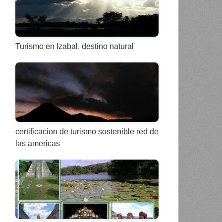
Turismo en Izabal, destino natural
certificacion de turismo sostenible red de
las americas