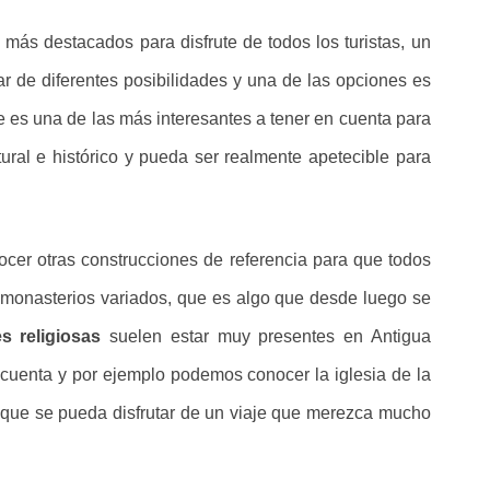
 más destacados para disfrute de todos los turistas, un
r de diferentes posibilidades y una de las opciones es
e es una de las más interesantes a tener en cuenta para
tural e histórico y pueda ser realmente apetecible para
er otras construcciones de referencia para que todos
y monasterios variados, que es algo que desde luego se
s religiosas
suelen estar muy presentes en Antigua
cuenta y por ejemplo podemos conocer la iglesia de la
 que se pueda disfrutar de un viaje que merezca mucho