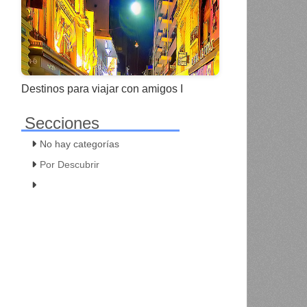
Destinos para viajar con amigos I
Secciones
No hay categorías
Por Descubrir