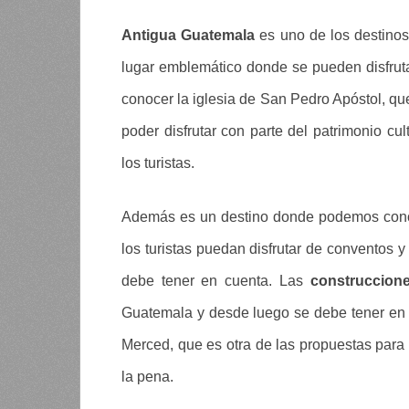
Antigua Guatemala
es uno de los destinos
lugar emblemático donde se pueden disfruta
conocer la iglesia de San Pedro Apóstol, qu
poder disfrutar con parte del patrimonio cul
los turistas.
Además es un destino donde podemos conoc
los turistas puedan disfrutar de conventos 
debe tener en cuenta. Las
construccione
Guatemala y desde luego se debe tener en 
Merced, que es otra de las propuestas para
la pena.