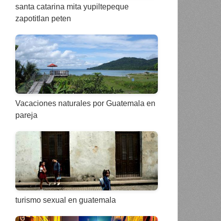
santa catarina mita yupiltepeque
zapotitlan peten
Vacaciones naturales por Guatemala en
pareja
turismo sexual en guatemala