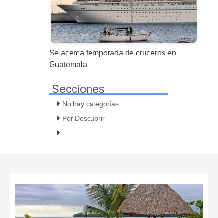
Se acerca temporada de cruceros en
Guatemala
Secciones
No hay categorías
Por Descubrir