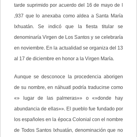
tarde suprimido por acuerdo del 16 de mayo de l
,937 que lo anexaba como aldea a Santa María
Ixhuatán. Se indicó que la fiesta titular se
denominaría Virgen de Los Santos y se celebraría
en noviembre. En la actualidad se organiza del 13
al 17 de diciembre en honor a la Virgen María.
Aunque se desconoce la procedencia aborigen
de su nombre, en náhuatl podría traducirse como
«» lugar de las palmeras»» o «»donde hay
abundancia de ellas»». El pueblo fue fundado por
los españoles en la época Colonial con el nombre
de Todos Santos Ixhuatán, denominación que no