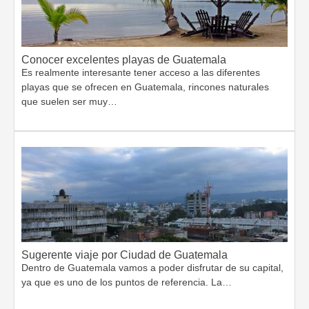
Conocer excelentes playas de Guatemala
Es realmente interesante tener acceso a las diferentes
playas que se ofrecen en Guatemala, rincones naturales
que suelen ser muy…
Sugerente viaje por Ciudad de Guatemala
Dentro de Guatemala vamos a poder disfrutar de su capital,
ya que es uno de los puntos de referencia. La…