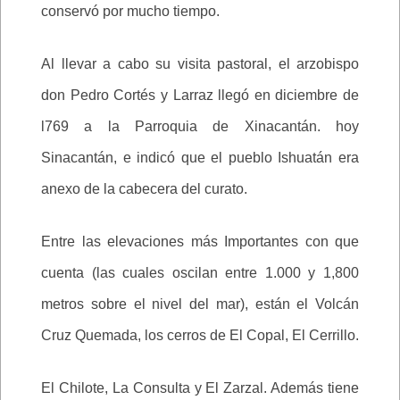
conservó por mucho tiempo.
Al llevar a cabo su visita pastoral, el arzobispo
don Pedro Cortés y Larraz llegó en diciembre de
l769 a la Parroquia de Xinacantán. hoy
Sinacantán, e indicó que el pueblo Ishuatán era
anexo de la cabecera del curato.
Entre las elevaciones más Importantes con que
cuenta (las cuales oscilan entre 1.000 y 1,800
metros sobre el nivel del mar), están el Volcán
Cruz Quemada, los cerros de El Copal, El Cerrillo.
El Chilote, La Consulta y El Zarzal. Además tiene