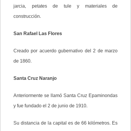
jarcia, petates de tule y materiales de
construcción.
San Rafael Las Flores
Creado por acuerdo gubernativo del 2 de marzo
de 1860.
Santa Cruz Naranjo
Anteriormente se llamó Santa Cruz Epaminondas
y fue fundado el 2 de junio de 1910.
Su distancia de la capital es de 66 kilómetros. Es