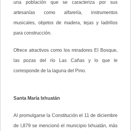
una población que se caracteriza por sus
artesanías como alfarería, instrumentos
musicales, objetos de madera, tejas y ladrillos
para construcción.
Ofrece atractivos como los miradores El Bosque,
las pozas del río Las Cañas y lo que le
corresponde de la laguna del Pino.
Santa María Ixhuatán
Al promulgarse la Constitución el 11 de diciembre
de l,879 se mencionó el municipio Ixhuatán, más