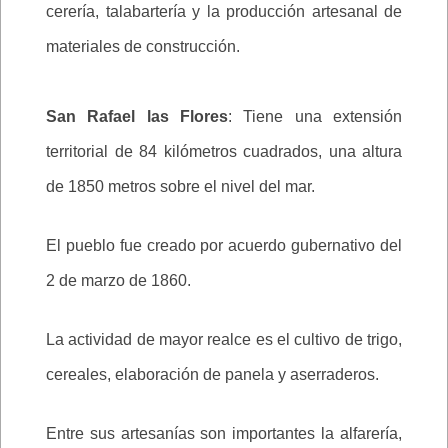
cerería, talabartería y la producción artesanal de
materiales de construcción.
San Rafael las Flores
: Tiene una extensión
territorial de 84 kilómetros cuadrados, una altura
de 1850 metros sobre el nivel del mar.
El pueblo fue creado por acuerdo gubernativo del
2 de marzo de 1860.
La actividad de mayor realce es el cultivo de trigo,
cereales, elaboración de panela y aserraderos.
Entre sus artesanías son importantes la alfarería,