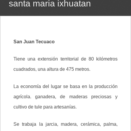
santa maria ixhuatan
San Juan Tecuaco
Tiene una extensión territorial de 80 kilómetros
cuadrados, una altura de 475 metros.
La economía del lugar se basa en la producción
agrícola. ganadera, de maderas preciosas y
cultivo de tule para artesanías.
Se trabaja la jarcia, madera, cerámica, palma,