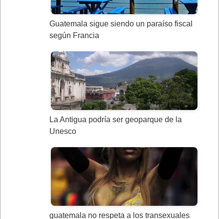
Guatemala sigue siendo un paraíso fiscal
según Francia
La Antigua podría ser geoparque de la
Unesco
guatemala no respeta a los transexuales