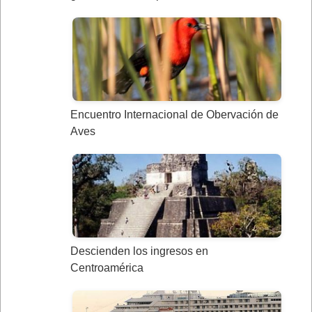
Encuentro Internacional de Obervación de
Aves
Descienden los ingresos en
Centroamérica