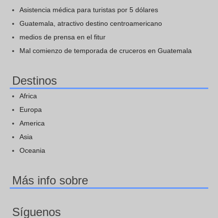
Asistencia médica para turistas por 5 dólares
Guatemala, atractivo destino centroamericano
medios de prensa en el fitur
Mal comienzo de temporada de cruceros en Guatemala
Destinos
Africa
Europa
America
Asia
Oceania
Más info sobre
Síguenos