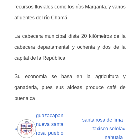
recursos fluviales como los ríos Margarita, y varios
afluentes del río Chamá.
La cabecera municipal dista 20 kilómetros de la
cabecera departamental y ochenta y dos de la
capital de la República.
Su economía se basa en la agricultura y
ganadería, pues sus aldeas produce café de
buena ca
guazacapan
santa rosa de lima
nueva santa
«
taxisco solola
»
rosa pueblo
nahuala