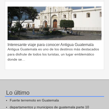
Interesante viaje para conocer Antigua Guatemala
Antigua Guatemala es uno de los destinos más destacados
para disfrute de todos los turistas, un lugar emblemático
donde se…
Lo último
Fuerte terremoto en Guatemala
departamentos y municipios de guatemala parte 10