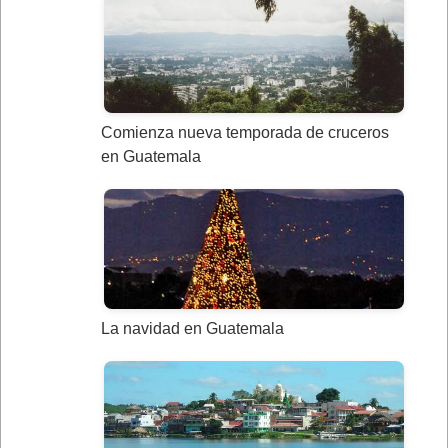
Comienza nueva temporada de cruceros
en Guatemala
La navidad en Guatemala