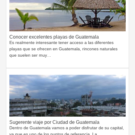
Conocer excelentes playas de Guatemala
Es realmente interesante tener acceso a las diferentes
playas que se ofrecen en Guatemala, rincones naturales
que suelen ser muy…
Sugerente viaje por Ciudad de Guatemala
Dentro de Guatemala vamos a poder disfrutar de su capital,
ya que es uno de los puntos de referencia. La…