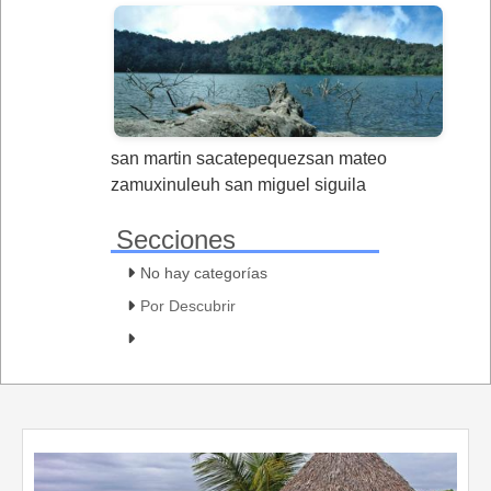
san martin sacatepequezsan mateo
zamuxinuleuh san miguel siguila
Secciones
No hay categorías
Por Descubrir