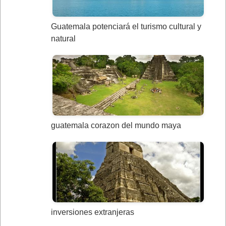
Guatemala potenciará el turismo cultural y
natural
guatemala corazon del mundo maya
inversiones extranjeras