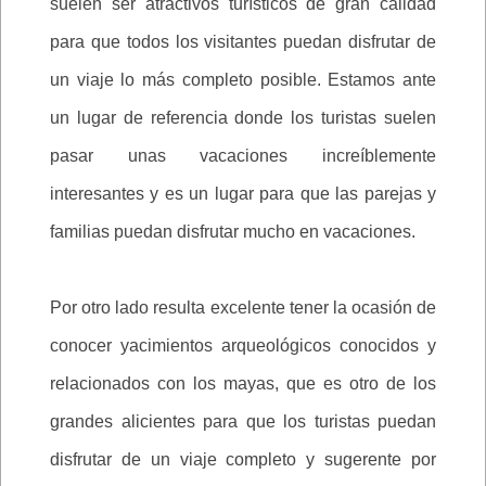
suelen ser atractivos turísticos de gran calidad
para que todos los visitantes puedan disfrutar de
un viaje lo más completo posible. Estamos ante
un lugar de referencia donde los turistas suelen
pasar unas vacaciones increíblemente
interesantes y es un lugar para que las parejas y
familias puedan disfrutar mucho en vacaciones.
Por otro lado resulta excelente tener la ocasión de
conocer yacimientos arqueológicos conocidos y
relacionados con los mayas, que es otro de los
grandes alicientes para que los turistas puedan
disfrutar de un viaje completo y sugerente por