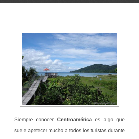
Siempre conocer
Centroamérica
es algo que
suele apetecer mucho a todos los turistas durante