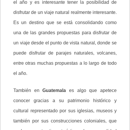
el año y es interesante tener la posibilidad de
disfrutar de un viaje natural realmente interesante.
Es un destino que se está consolidando como
una de las grandes propuestas para disfrutar de
un viaje desde el punto de vista natural, donde se
puede disfrutar de parajes naturales, volcanes,
entre otras muchas propuestas a lo largo de todo
el año.
También en
Guatemala
es algo que apetece
conocer gracias a su patrimonio histórico y
cultural representado por sus iglesias, museos y
también por sus construcciones coloniales, que