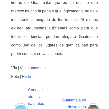
tierras de Guatemala, que es un destino que
merece mucho la pena y que lógicamente no deja
indiferente a ninguno de los turistas. Al menos
existen argumentos suficientes como para que
todos los turistas puedan elegir a Guatemala
como uno de los lugares de gran calidad para
poder conocer en vacaciones.
Vía |
Visitguatemala
Foto |
Flickr
Conocer
atractivos
Guatemala es
naturales
destacado