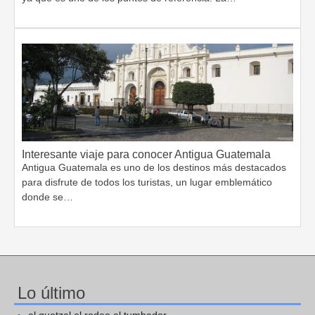
Interesante viaje para conocer Antigua Guatemala
Antigua Guatemala es uno de los destinos más destacados
para disfrute de todos los turistas, un lugar emblemático
donde se…
Lo último
el quetzal el rodeo el tumbador