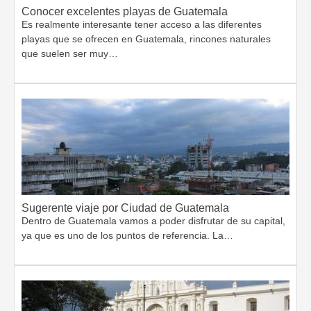
Conocer excelentes playas de Guatemala
Es realmente interesante tener acceso a las diferentes
playas que se ofrecen en Guatemala, rincones naturales
que suelen ser muy…
Sugerente viaje por Ciudad de Guatemala
Dentro de Guatemala vamos a poder disfrutar de su capital,
ya que es uno de los puntos de referencia. La…