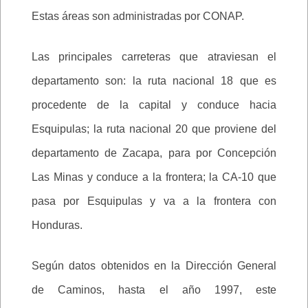
Estas áreas son administradas por CONAP.
Las principales carreteras que atraviesan el
departamento son: la ruta nacional 18 que es
procedente de la capital y conduce hacia
Esquipulas; la ruta nacional 20 que proviene del
departamento de Zacapa, para por Concepción
Las Minas y conduce a la frontera; la CA-10 que
pasa por Esquipulas y va a la frontera con
Honduras.
Según datos obtenidos en la Dirección General
de Caminos, hasta el año 1997, este