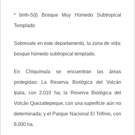
* bmh-S(t) Bosque Muy Húmedo Subtropical
Templado
Sobresale en este departamento, la zona de vida:
bosque húmedo subtropical templado.
En Chiquimula se encuentran las áreas
protegidas: La Reserva Biológica del Volcán
Ipala, con 2.010 ha; la Reserva Biológica del
Volcán Quezaltepeque, con una superficie aún no
determinada; y el Parque Nacional El Trifinio, con
8.000 ha.