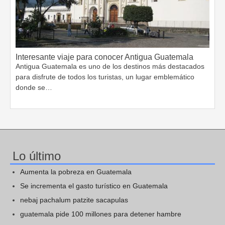
Interesante viaje para conocer Antigua Guatemala
Antigua Guatemala es uno de los destinos más destacados
para disfrute de todos los turistas, un lugar emblemático
donde se…
Lo último
Aumenta la pobreza en Guatemala
Se incrementa el gasto turístico en Guatemala
nebaj pachalum patzite sacapulas
guatemala pide 100 millones para detener hambre