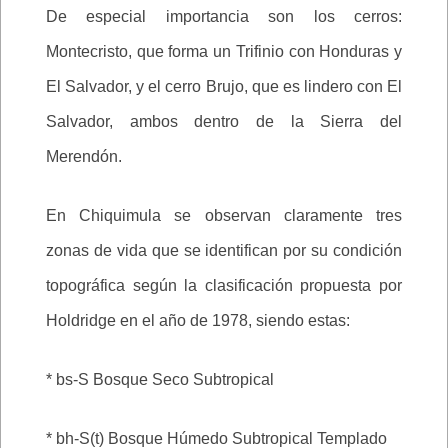
De especial importancia son los cerros:
Montecristo, que forma un Trifinio con Honduras y
El Salvador, y el cerro Brujo, que es lindero con El
Salvador, ambos dentro de la Sierra del
Merendón.
En Chiquimula se observan claramente tres
zonas de vida que se identifican por su condición
topográfica según la clasificación propuesta por
Holdridge en el año de 1978, siendo estas:
* bs-S Bosque Seco Subtropical
* bh-S(t) Bosque Húmedo Subtropical Templado