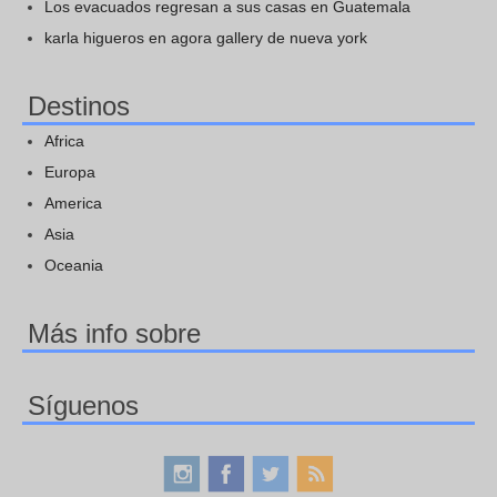
Los evacuados regresan a sus casas en Guatemala
karla higueros en agora gallery de nueva york
Destinos
Africa
Europa
America
Asia
Oceania
Más info sobre
Síguenos