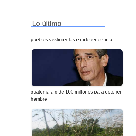
Lo último
pueblos vestimentas e independencia
guatemala pide 100 millones para detener
hambre