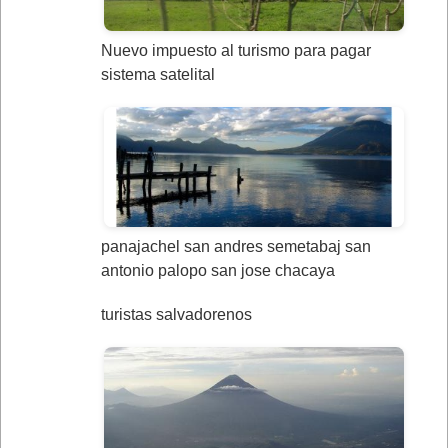
Nuevo impuesto al turismo para pagar
sistema satelital
panajachel san andres semetabaj san
antonio palopo san jose chacaya
turistas salvadorenos