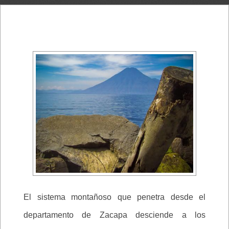
El sistema montañoso que penetra desde el
departamento de Zacapa desciende a los