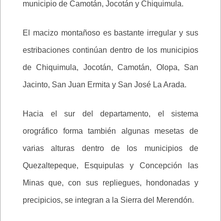
municipio de Camotán, Jocotán y Chiquimula.
El macizo montañoso es bastante irregular y sus
estribaciones continúan dentro de los municipios
de Chiquimula, Jocotán, Camotán, Olopa, San
Jacinto, San Juan Ermita y San José La Arada.
Hacia el sur del departamento, el sistema
orográfico forma también algunas mesetas de
varias alturas dentro de los municipios de
Quezaltepeque, Esquipulas y Concepción las
Minas que, con sus repliegues, hondonadas y
precipicios, se integran a la Sierra del Merendón.