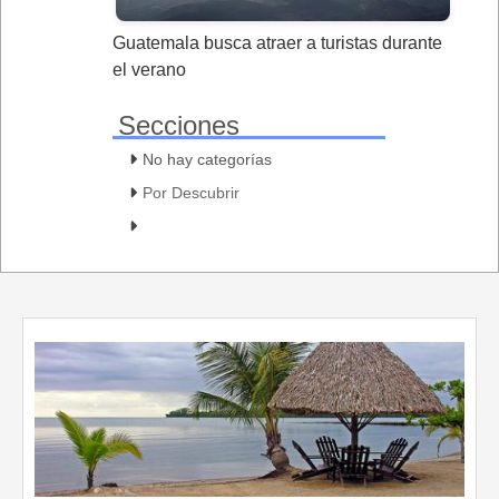
Guatemala busca atraer a turistas durante
el verano
Secciones
No hay categorías
Por Descubrir