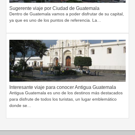
Sugerente viaje por Ciudad de Guatemala
Dentro de Guatemala vamos a poder disfrutar de su capital,
ya que es uno de los puntos de referencia. La…
Interesante viaje para conocer Antigua Guatemala
Antigua Guatemala es uno de los destinos más destacados
para disfrute de todos los turistas, un lugar emblemático
donde se…