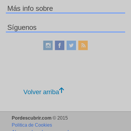
Más info sobre
Síguenos
Volver arriba
Pordescubrir.com
© 2015
Politica de Cookies