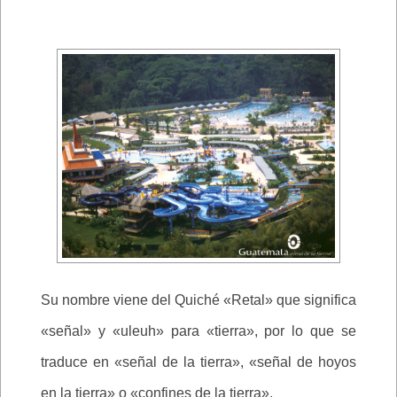
Su nombre viene del Quiché «Retal» que significa
«señal» y «uleuh» para «tierra», por lo que se
traduce en «señal de la tierra», «señal de hoyos
en la tierra» o «confines de la tierra».