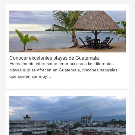
Conocer excelentes playas de Guatemala
Es realmente interesante tener acceso a las diferentes
playas que se ofrecen en Guatemala, rincones naturales
que suelen ser muy…