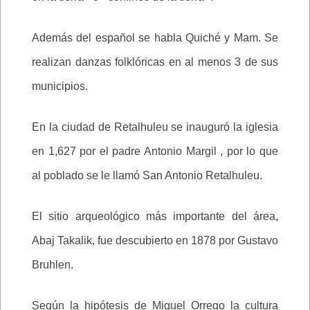
Además del español se habla Quiché y Mam. Se
realizan danzas folklóricas en al menos 3 de sus
municipios.
En la ciudad de Retalhuleu se inauguró la iglesia
en 1,627 por el padre Antonio Margil , por lo que
al poblado se le llamó San Antonio Retalhuleu.
El sitio arqueológico más importante del área,
Abaj Takalik, fue descubierto en 1878 por Gustavo
Bruhlen.
Según la hipótesis de Miguel Orrego la cultura