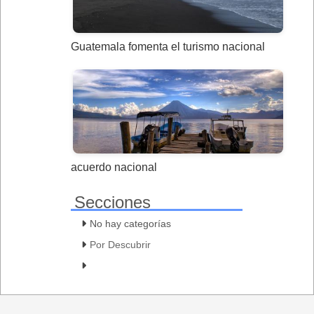
Guatemala fomenta el turismo nacional
acuerdo nacional
Secciones
No hay categorías
Por Descubrir