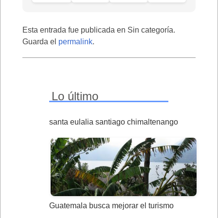
Esta entrada fue publicada en Sin categoría.
Guarda el
permalink
.
Lo último
santa eulalia santiago chimaltenango
Guatemala busca mejorar el turismo