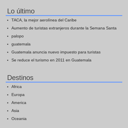
Lo último
TACA, la mejor aerolínea del Caribe
Aumento de turistas extranjeros durante la Semana Santa
palopo
guatemala
Guatemala anuncia nuevo impuesto para turistas
Se reduce el turismo en 2011 en Guatemala
Destinos
Africa
Europa
America
Asia
Oceania