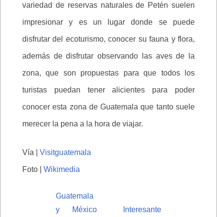
variedad de reservas naturales de Petén suelen
impresionar y es un lugar donde se puede
disfrutar del ecoturismo, conocer su fauna y flora,
además de disfrutar observando las aves de la
zona, que son propuestas para que todos los
turistas puedan tener alicientes para poder
conocer esta zona de Guatemala que tanto suele
merecer la pena a la hora de viajar.
Vía |
Visitguatemala
Foto |
Wikimedia
Guatemala
y México
Interesante