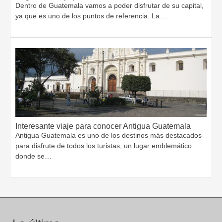
Dentro de Guatemala vamos a poder disfrutar de su capital,
ya que es uno de los puntos de referencia. La…
Interesante viaje para conocer Antigua Guatemala
Antigua Guatemala es uno de los destinos más destacados
para disfrute de todos los turistas, un lugar emblemático
donde se…