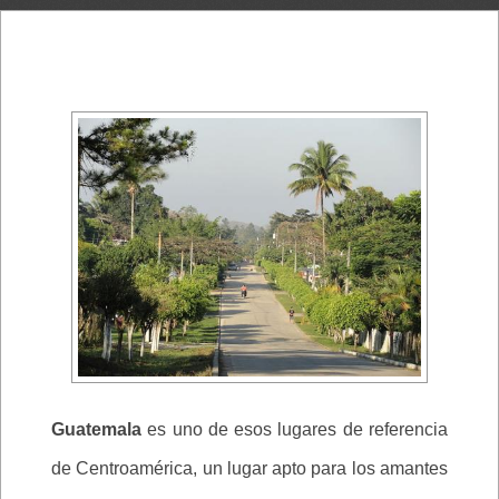
Guatemala
es uno de esos lugares de referencia
de Centroamérica, un lugar apto para los amantes