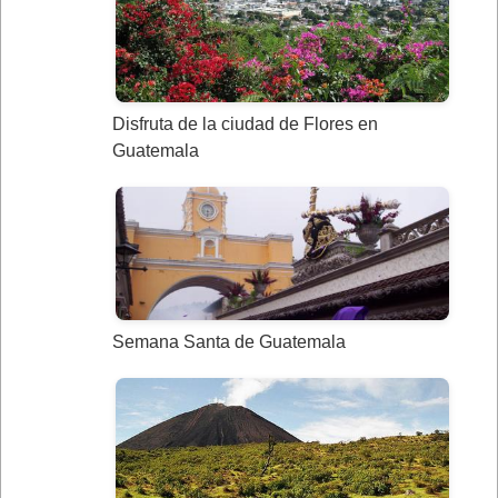
Disfruta de la ciudad de Flores en
Guatemala
Semana Santa de Guatemala