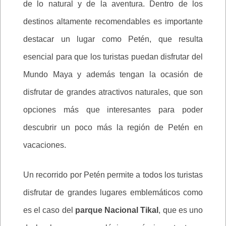
de lo natural y de la aventura. Dentro de los
destinos altamente recomendables es importante
destacar un lugar como Petén, que resulta
esencial para que los turistas puedan disfrutar del
Mundo Maya y además tengan la ocasión de
disfrutar de grandes atractivos naturales, que son
opciones más que interesantes para poder
descubrir un poco más la región de Petén en
vacaciones.
Un recorrido por Petén permite a todos los turistas
disfrutar de grandes lugares emblemáticos como
es el caso del
parque Nacional Tikal
, que es uno