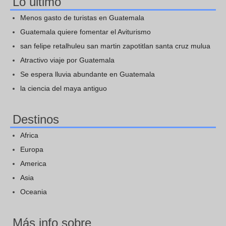
Lo último
Menos gasto de turistas en Guatemala
Guatemala quiere fomentar el Aviturismo
san felipe retalhuleu san martin zapotitlan santa cruz mulua
Atractivo viaje por Guatemala
Se espera lluvia abundante en Guatemala
la ciencia del maya antiguo
Destinos
Africa
Europa
America
Asia
Oceania
Más info sobre