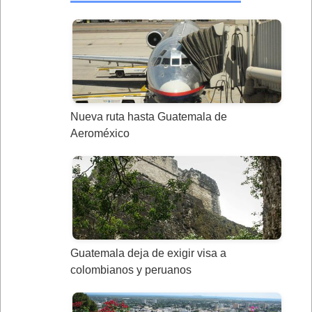
Nueva ruta hasta Guatemala de
Aeroméxico
Guatemala deja de exigir visa a
colombianos y peruanos