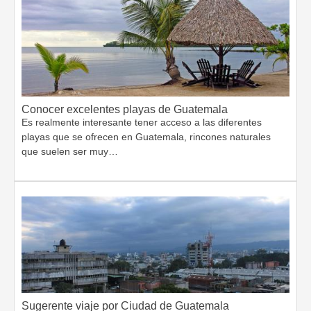
Conocer excelentes playas de Guatemala
Es realmente interesante tener acceso a las diferentes
playas que se ofrecen en Guatemala, rincones naturales
que suelen ser muy…
Sugerente viaje por Ciudad de Guatemala