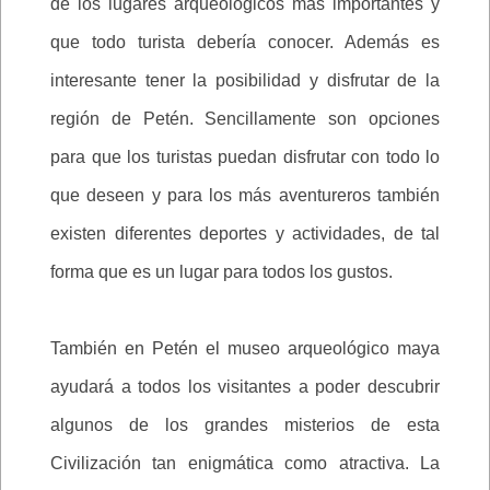
de los lugares arqueológicos más importantes y
que todo turista debería conocer. Además es
interesante tener la posibilidad y disfrutar de la
región de Petén. Sencillamente son opciones
para que los turistas puedan disfrutar con todo lo
que deseen y para los más aventureros también
existen diferentes deportes y actividades, de tal
forma que es un lugar para todos los gustos.
También en Petén el museo arqueológico maya
ayudará a todos los visitantes a poder descubrir
algunos de los grandes misterios de esta
Civilización tan enigmática como atractiva. La