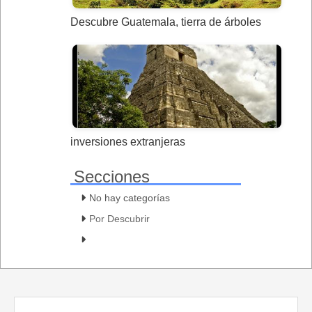
Descubre Guatemala, tierra de árboles
inversiones extranjeras
Secciones
No hay categorías
Por Descubrir