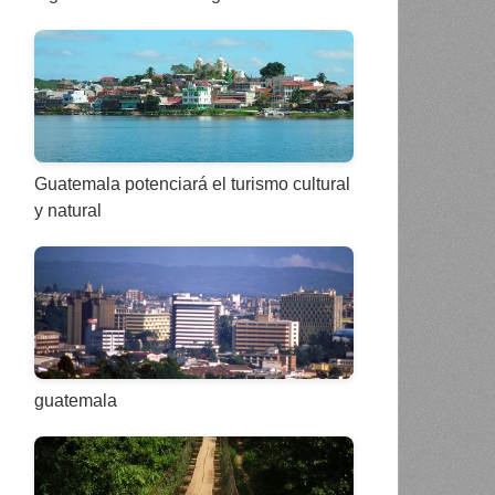
Guatemala potenciará el turismo cultural
y natural
guatemala