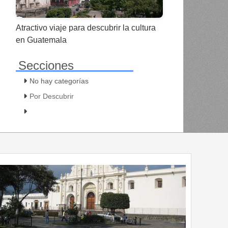
Atractivo viaje para descubrir la cultura
en Guatemala
Secciones
No hay categorías
Por Descubrir