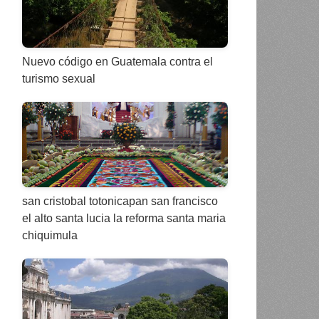
Nuevo código en Guatemala contra el
turismo sexual
san cristobal totonicapan san francisco
el alto santa lucia la reforma santa maria
chiquimula