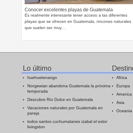
Conocer excelentes playas de Guatemala
Es realmente interesante tener acceso a las diferentes
playas que se ofrecen en Guatemala, rincones naturales
que suelen ser muy…
Lo último
Destin
huehuetenango
Africa
Norgewian abandona Guatemala la próxima
Europa
temporada
America
Descubre Río Dulce en Guatemala
Asia
Vacaciones naturales por Guatemala en
Oceania
pareja
todos santos cuchumatanes izabal el estor
livingston