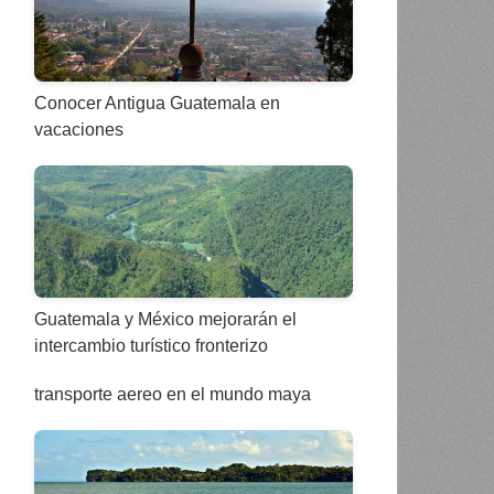
Conocer Antigua Guatemala en
vacaciones
Guatemala y México mejorarán el
intercambio turístico fronterizo
transporte aereo en el mundo maya