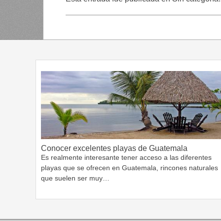
Conocer excelentes playas de Guatemala
Es realmente interesante tener acceso a las diferentes
playas que se ofrecen en Guatemala, rincones naturales
que suelen ser muy…