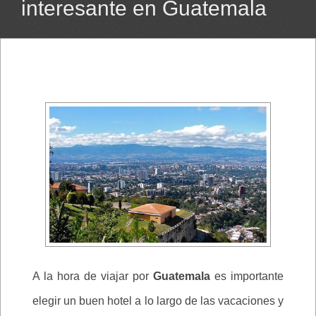
interesante en Guatemala
A la hora de viajar por
Guatemala
es importante
elegir un buen hotel a lo largo de las vacaciones y