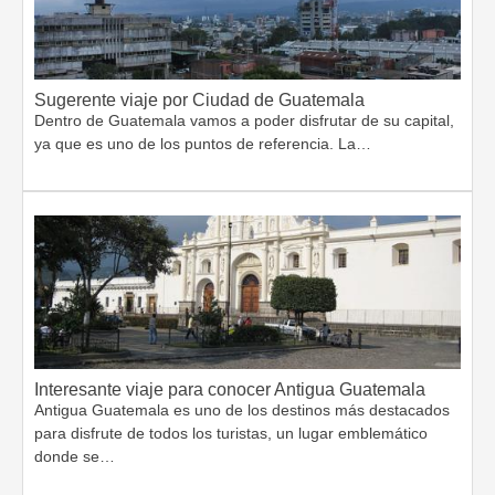
Sugerente viaje por Ciudad de Guatemala
Dentro de Guatemala vamos a poder disfrutar de su capital,
ya que es uno de los puntos de referencia. La…
Interesante viaje para conocer Antigua Guatemala
Antigua Guatemala es uno de los destinos más destacados
para disfrute de todos los turistas, un lugar emblemático
donde se…