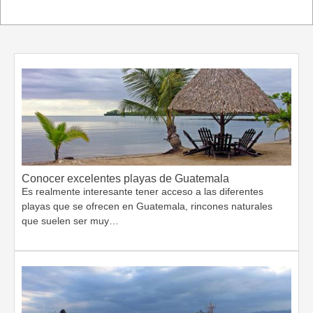
Conocer excelentes playas de Guatemala
Es realmente interesante tener acceso a las diferentes
playas que se ofrecen en Guatemala, rincones naturales
que suelen ser muy…