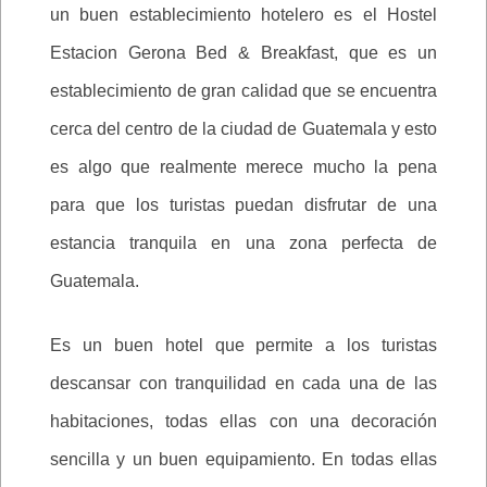
un buen establecimiento hotelero es el Hostel
Estacion Gerona Bed & Breakfast, que es un
establecimiento de gran calidad que se encuentra
cerca del centro de la ciudad de Guatemala y esto
es algo que realmente merece mucho la pena
para que los turistas puedan disfrutar de una
estancia tranquila en una zona perfecta de
Guatemala.
Es un buen hotel que permite a los turistas
descansar con tranquilidad en cada una de las
habitaciones, todas ellas con una decoración
sencilla y un buen equipamiento. En todas ellas