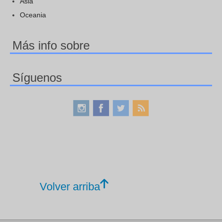
Asia
Oceania
Más info sobre
Síguenos
Volver arriba