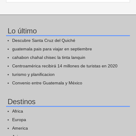
Lo último
Descubre Santa Cruz del Quiché
guatemala pais para viajar en septiembre
cahabon chahal chisec la tinta lanquin
Centroamérica recibirá 14 millones de turistas en 2020
turismo y planificacion
Convenio entre Guatemala y México
Destinos
Africa
Europa
America