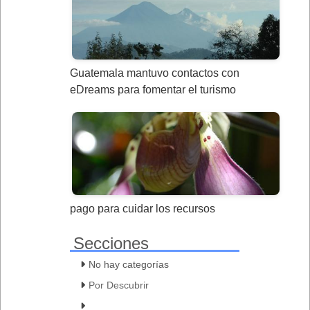
Guatemala mantuvo contactos con
eDreams para fomentar el turismo
pago para cuidar los recursos
Secciones
No hay categorías
Por Descubrir