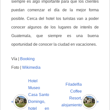
siempre es algo importante para que los clientes
puedan comenzar el día de la mejor forma
posible. Cerca del hotel los turistas van a poder
conocer algunos de los lugares de interés de
Guatemala, que siempre es una buena
oportunidad de conocer la ciudad en vacaciones.
Vía |
Booking
Foto |
Wikimedia
Hotel
Filadelfia
Museo
Coffee
Casa Santo
Resort,
«
Domingo,
»
alojamiento
hotel en