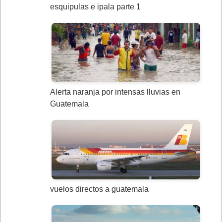
esquipulas e ipala parte 1
Alerta naranja por intensas lluvias en
Guatemala
vuelos directos a guatemala