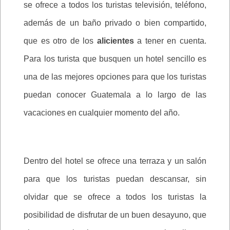
se ofrece a todos los turistas televisión, teléfono,
además de un baño privado o bien compartido,
que es otro de los
alicientes
a tener en cuenta.
Para los turista que busquen un hotel sencillo es
una de las mejores opciones para que los turistas
puedan conocer Guatemala a lo largo de las
vacaciones en cualquier momento del año.
Dentro del hotel se ofrece una terraza y un salón
para que los turistas puedan descansar, sin
olvidar que se ofrece a todos los turistas la
posibilidad de disfrutar de un buen desayuno, que