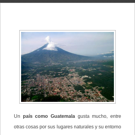
Un
país como Guatemala
gusta mucho, entre
otras cosas por sus lugares naturales y su entorno