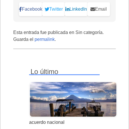
Facebook
Twitter
LinkedIn
Email
Esta entrada fue publicada en Sin categoría.
Guarda el
permalink
.
Lo último
acuerdo nacional