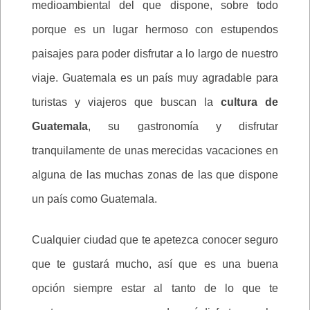
medioambiental del que dispone, sobre todo
porque es un lugar hermoso con estupendos
paisajes para poder disfrutar a lo largo de nuestro
viaje. Guatemala es un país muy agradable para
turistas y viajeros que buscan la
cultura de
Guatemala
, su gastronomía y disfrutar
tranquilamente de unas merecidas vacaciones en
alguna de las muchas zonas de las que dispone
un país como Guatemala.
Cualquier ciudad que te apetezca conocer seguro
que te gustará mucho, así que es una buena
opción siempre estar al tanto de lo que te