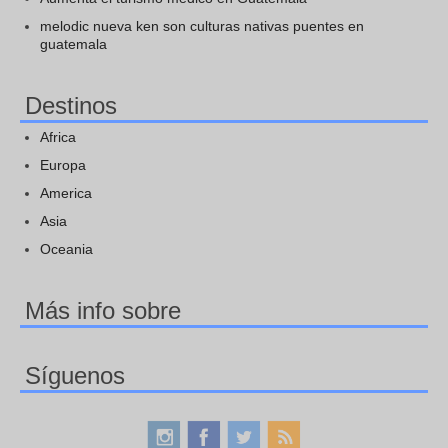
melodic nueva ken son culturas nativas puentes en
guatemala
Destinos
Africa
Europa
America
Asia
Oceania
Más info sobre
Síguenos