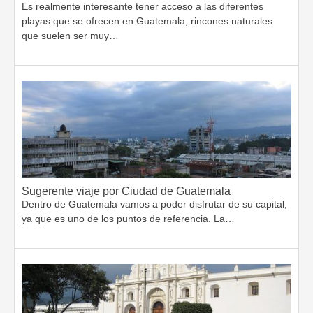
Es realmente interesante tener acceso a las diferentes
playas que se ofrecen en Guatemala, rincones naturales
que suelen ser muy…
Sugerente viaje por Ciudad de Guatemala
Dentro de Guatemala vamos a poder disfrutar de su capital,
ya que es uno de los puntos de referencia. La…