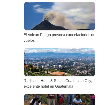
El volcán Fuego provoca cancelaciones de
vuelos
Radisson Hotel & Suites Guatemala City,
excelente hotel en Guatemala