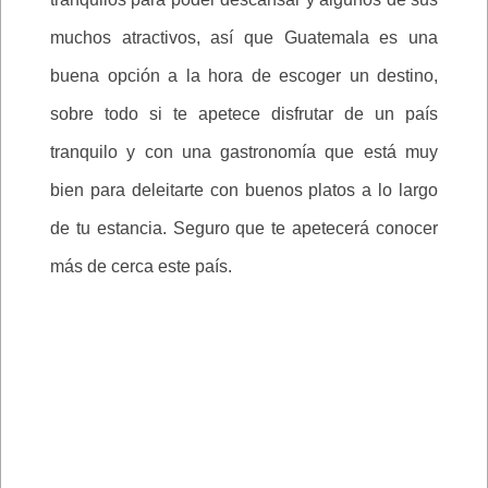
muchos atractivos, así que Guatemala es una
buena opción a la hora de escoger un destino,
sobre todo si te apetece disfrutar de un país
tranquilo y con una gastronomía que está muy
bien para deleitarte con buenos platos a lo largo
de tu estancia. Seguro que te apetecerá conocer
más de cerca este país.