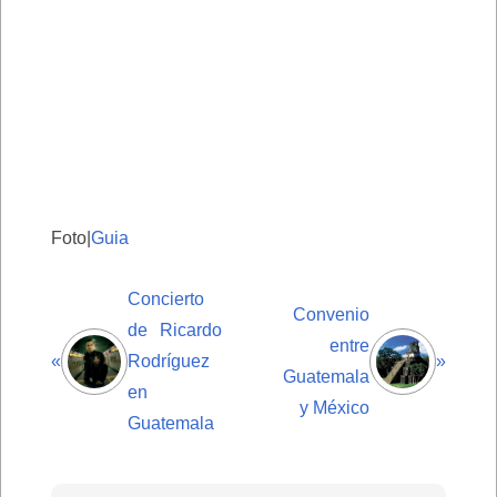
Foto|
Guia
Concierto
Convenio
de Ricardo
entre
«
Rodríguez
»
Guatemala
en
y México
Guatemala