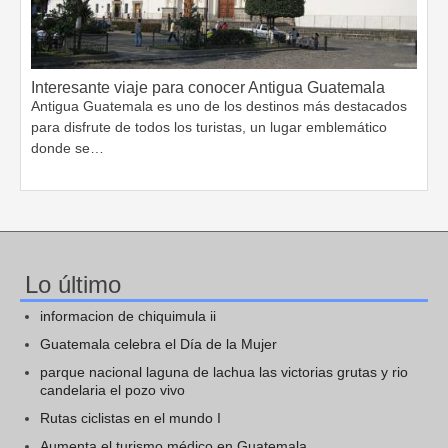
Interesante viaje para conocer Antigua Guatemala
Antigua Guatemala es uno de los destinos más destacados
para disfrute de todos los turistas, un lugar emblemático
donde se…
Lo último
informacion de chiquimula ii
Guatemala celebra el Día de la Mujer
parque nacional laguna de lachua las victorias grutas y rio
candelaria el pozo vivo
Rutas ciclistas en el mundo I
Aumenta el turismo médico en Guatemala