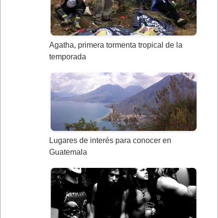
Agatha, primera tormenta tropical de la
temporada
Lugares de interés para conocer en
Guatemala