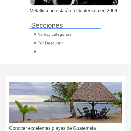
Metallica no estará en Guatemala en 2009
Secciones
No hay categorías
Por Descubrir
Conocer excelentes playas de Guatemala