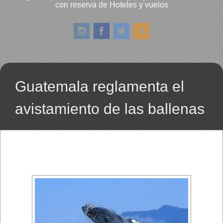
con reserva de Hoteles y vuelos
Guatemala reglamenta el
avistamiento de las ballenas