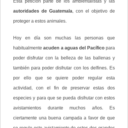
Esta petición parte de los ambientalistas y las
autoridades de Guatemala
, con el objetivo de
proteger a estos animales.
Hoy en día son muchas las personas que
habitualmente
acuden a aguas del Pacífico
para
poder disfrutar con la belleza de las ballenas y
también para poder disfrutar con los delfines. Es
por ello que se quiere poder regular esta
actividad, con el fin de preservar estas dos
especies y para que se pueda disfrutar con estos
avistamientos durante muchos años. Es
ciertamente una buena campada a favor de que
se regule este avistamiento de estos dos grandes