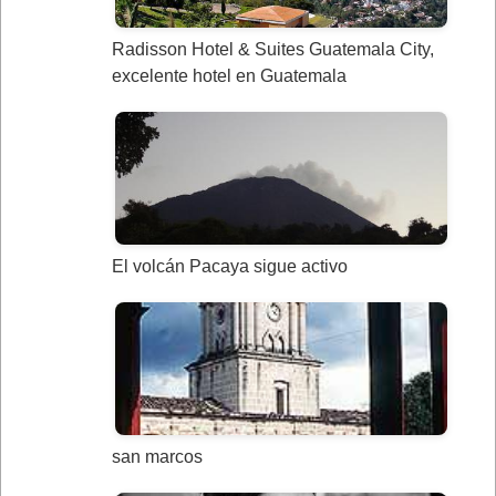
Radisson Hotel & Suites Guatemala City,
excelente hotel en Guatemala
El volcán Pacaya sigue activo
san marcos