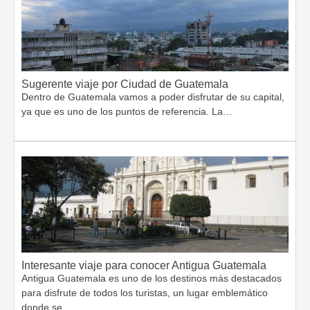
Sugerente viaje por Ciudad de Guatemala
Dentro de Guatemala vamos a poder disfrutar de su capital,
ya que es uno de los puntos de referencia. La…
Interesante viaje para conocer Antigua Guatemala
Antigua Guatemala es uno de los destinos más destacados
para disfrute de todos los turistas, un lugar emblemático
donde se…