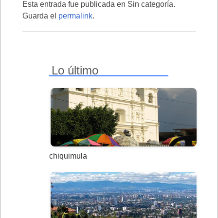
Esta entrada fue publicada en Sin categoría.
Guarda el
permalink
.
Lo último
chiquimula