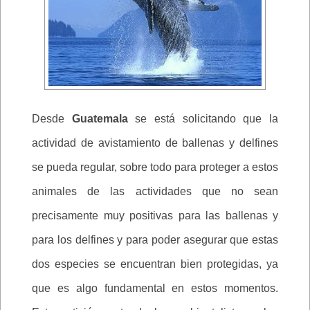
Desde
Guatemala
se está solicitando que la
actividad de avistamiento de ballenas y delfines
se pueda regular, sobre todo para proteger a estos
animales de las actividades que no sean
precisamente muy positivas para las ballenas y
para los delfines y para poder asegurar que estas
dos especies se encuentran bien protegidas, ya
que es algo fundamental en estos momentos.