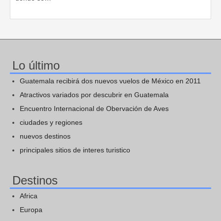
Lo último
Guatemala recibirá dos nuevos vuelos de México en 2011
Atractivos variados por descubrir en Guatemala
Encuentro Internacional de Obervación de Aves
ciudades y regiones
nuevos destinos
principales sitios de interes turistico
Destinos
Africa
Europa