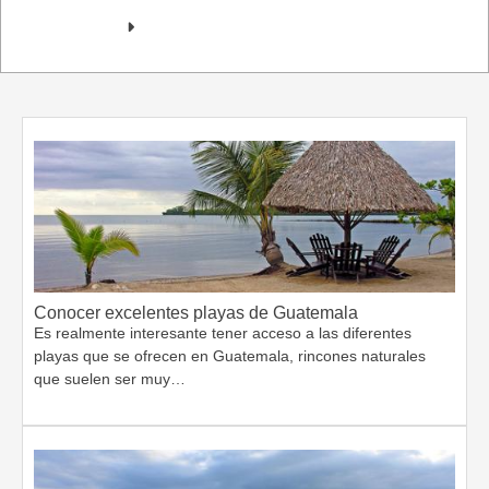
Conocer excelentes playas de Guatemala
Es realmente interesante tener acceso a las diferentes
playas que se ofrecen en Guatemala, rincones naturales
que suelen ser muy…