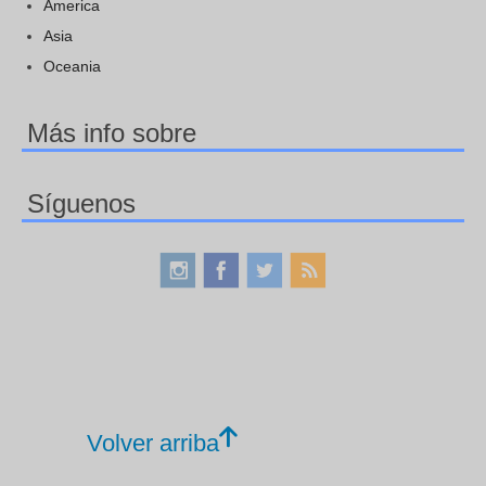
America
Asia
Oceania
Más info sobre
Síguenos
Volver arriba