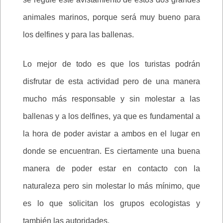
animales marinos, porque será muy bueno para
los delfines y para las ballenas.
Lo mejor de todo es que los turistas podrán
disfrutar de esta actividad pero de una manera
mucho más responsable y sin molestar a las
ballenas y a los delfines, ya que es fundamental a
la hora de poder avistar a ambos en el lugar en
donde se encuentran. Es ciertamente una buena
manera de poder estar en contacto con la
naturaleza pero sin molestar lo más mínimo, que
es lo que solicitan los grupos ecologistas y
también las autoridades.