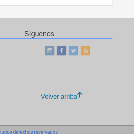
Síguenos
Volver arriba
gunos derechos reservados