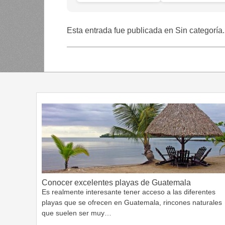
Esta entrada fue publicada en Sin categoría
Conocer excelentes playas de Guatemala
Es realmente interesante tener acceso a las diferentes
playas que se ofrecen en Guatemala, rincones naturales
que suelen ser muy…