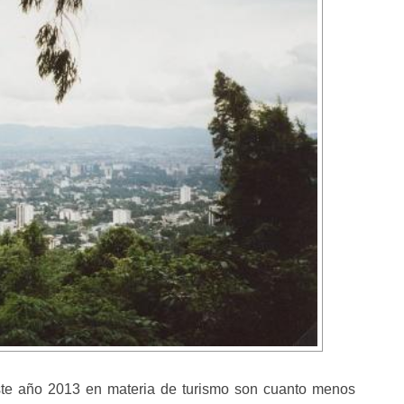
ste año 2013 en materia de turismo son cuanto menos