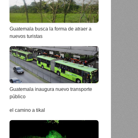
Guatemala busca la forma de atraer a
nuevos turistas
Guatemala inaugura nuevo transporte
público
el camino a tikal