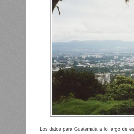
Los datos para Guatemala a lo largo de e