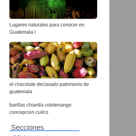
Lugares naturales para conocer en
Guatemala I
el chocolate declarado patrimonio de
guatemala
barillas chiantla colotenango
concepcion cuilco
Secciones