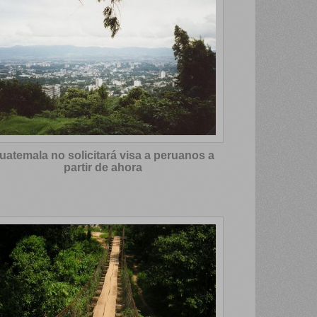
uatemala no solicitará visa a peruanos a
partir de ahora