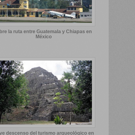
bre la ruta entre Guatemala y Chiapas en
México
ve descenso del turismo arqueológico en