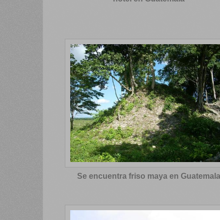
Se encuentra friso maya en Guatemal