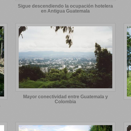
Sigue descendiendo la ocupación hotelera
en Antigua Guatemala
Mayor conectividad entre Guatemala y
Colombia
a