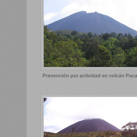
Prevención por actividad en volcán Pac