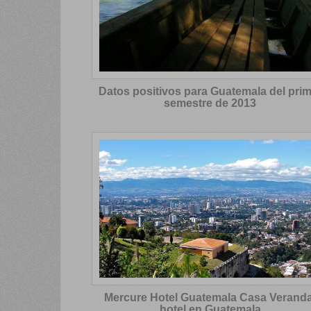
Datos positivos para Guatemala del prim
semestre de 2013
Mercure Hotel Guatemala Casa Veranda
hotel en Guatemala