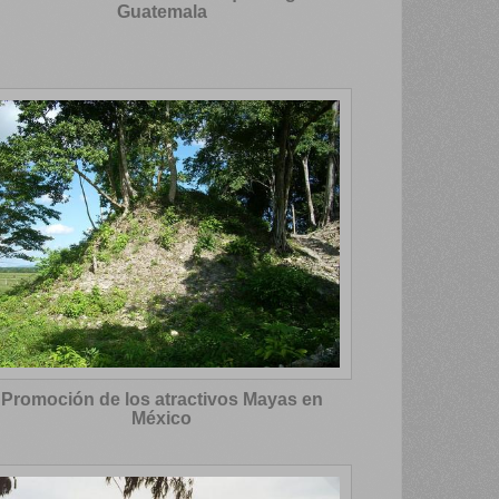
Guatemala
Promoción de los atractivos Mayas en
México